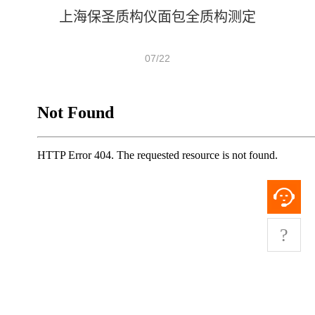
上海保圣质构仪面包全质构测定
07/22
?