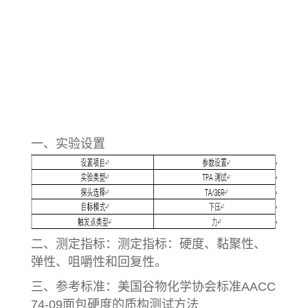
一、实验设置
二、测定指标：测定指标：硬度、黏聚性、
弹性、咀嚼性和回复性。
三、参考标准：美国谷物化学协会标准AACC
74-09面包硬度的质构测试方法