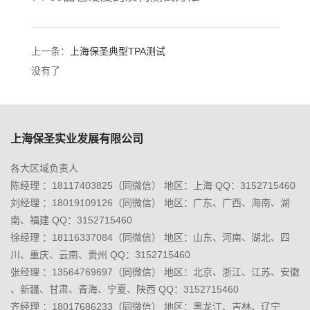
上一条：
上海保圣典型TPA测试
没有了
上海保圣实业发展有限公司
各大区域负责人
陈经理 ：18117403825（同微信） 地区：上海 QQ：3152715460
刘经理 ：18019109126（同微信） 地区：广东、广西、海南、湖
南、福建 QQ：3152715460
徐经理 ：18116337084（同微信） 地区：山东、河南、湖北、四
川、重庆、云南、贵州 QQ：3152715460
张经理 ：13564769697（同微信） 地区：北京、浙江、江苏、安徽
、新疆、甘肃、青海、宁夏、陕西 QQ：3152715460
齐经理 ：18017686233（同微信） 地区：黑龙江、吉林、辽宁