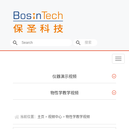
菜
单
仪器演示视频
物性学教学视频
当前位置：
主页
>
视频中心
>
物性学教学视频