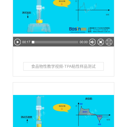
食品物性教学视频-TPA粘性样品测试