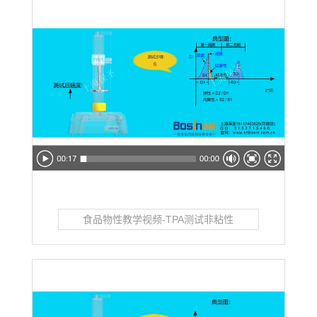
食品物性教学视频-TPA测试非粘性