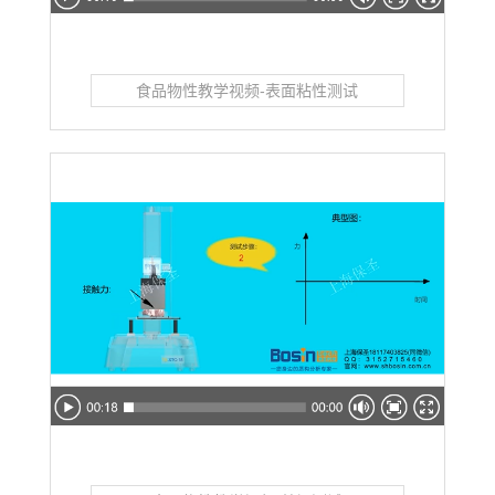
食品物性教学视频-表面粘性测试