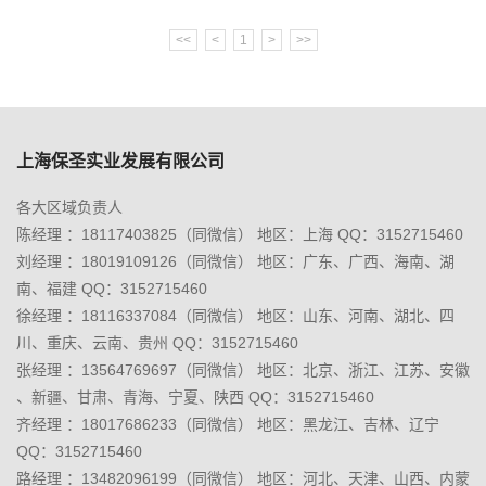
<<
<
1
>
>>
上海保圣实业发展有限公司
各大区域负责人
陈经理 ：18117403825（同微信） 地区：上海 QQ：3152715460
刘经理 ：18019109126（同微信） 地区：广东、广西、海南、湖
南、福建 QQ：3152715460
徐经理 ：18116337084（同微信） 地区：山东、河南、湖北、四
川、重庆、云南、贵州 QQ：3152715460
张经理 ：13564769697（同微信） 地区：北京、浙江、江苏、安徽
、新疆、甘肃、青海、宁夏、陕西 QQ：3152715460
齐经理 ：18017686233（同微信） 地区：黑龙江、吉林、辽宁
QQ：3152715460
路经理 ：13482096199（同微信） 地区：河北、天津、山西、内蒙