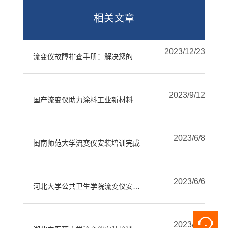
相关文章
2023/12/23
流变仪故障排查手册：解决您的疑惑
2023/9/12
国产流变仪助力涂料工业新材料开发
2023/6/8
闽南师范大学流变仪安装培训完成
2023/6/6
河北大学公共卫生学院流变仪安装培训完成
2023/6/2