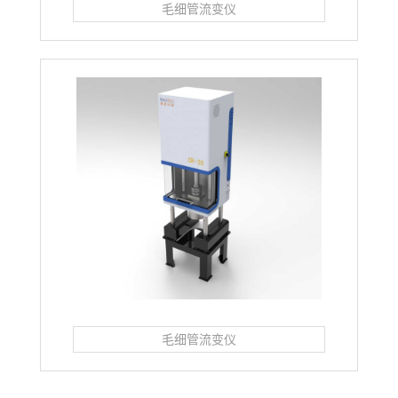
毛细管流变仪
毛细管流变仪