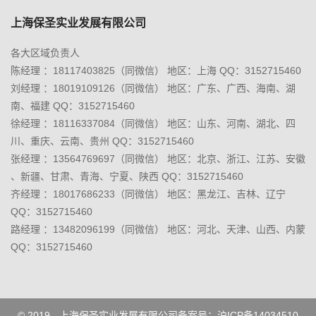
上海保圣实业发展有限公司
各大区域负责人
陈经理 ：18117403825（同微信） 地区：上海 QQ：3152715460
刘经理 ：18019109126（同微信） 地区：广东、广西、海南、湖
南、福建 QQ：3152715460
徐经理 ：18116337084（同微信） 地区：山东、河南、湖北、四
川、重庆、云南、贵州 QQ：3152715460
张经理 ：13564769697（同微信） 地区：北京、浙江、江苏、安徽
、新疆、甘肃、青海、宁夏、陕西 QQ：3152715460
齐经理 ：18017686233（同微信） 地区：黑龙江、吉林、辽宁
QQ：3152715460
路经理 ：13482096199（同微信） 地区：河北、天津、山西、内蒙
QQ：3152715460
© 2019 - 上海保圣实业发展有限公司备案号：
沪ICP备14034510