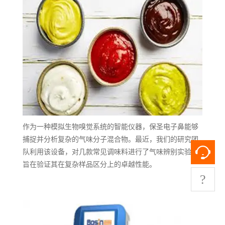
作为一种模拟生物嗅觉系统的智能仪器，保圣电子鼻能够
捕捉并分析复杂的气味分子混合物。最近，我们的研究团
队利用该设备，对几款常见调味料进行了气味辨别实验，
旨在验证其在复杂样品区分上的卓越性能。
?