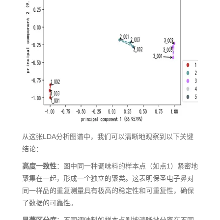
从这张LDA分析图谱中，我们可以清晰地观察到以下关键
结论：
高度一致性
：图中同一种调味料的样本点（如点1）紧密地
聚集在一起，形成一个独立的聚类。这表明保圣电子鼻对
同一样品的重复测量具有极高的稳定性和可重复性，确保
了数据的可靠性。