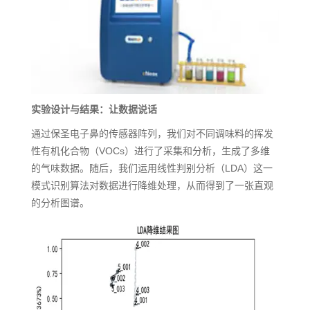
实验设计与结果：让数据说话
通过保圣电子鼻的传感器阵列，我们对不同调味料的挥发
性有机化合物（VOCs）进行了采集和分析，生成了多维
的气味数据。随后，我们运用线性判别分析（LDA）这一
模式识别算法对数据进行降维处理，从而得到了一张直观
的分析图谱。