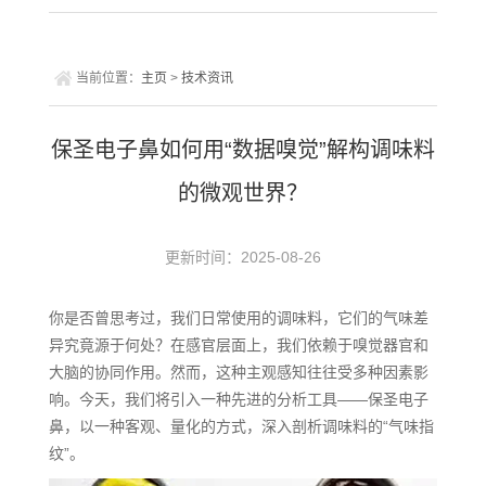
当前位置：
主页
>
技术资讯
保圣电子鼻如何用“数据嗅觉”解构调味料
的微观世界？
更新时间：2025-08-26
你是否曾思考过，我们日常使用的调味料，它们的气味差
异究竟源于何处？在感官层面上，我们依赖于嗅觉器官和
大脑的协同作用。然而，这种主观感知往往受多种因素影
响。今天，我们将引入一种先进的分析工具——保圣电子
鼻，以一种客观、量化的方式，深入剖析调味料的“气味指
纹”。