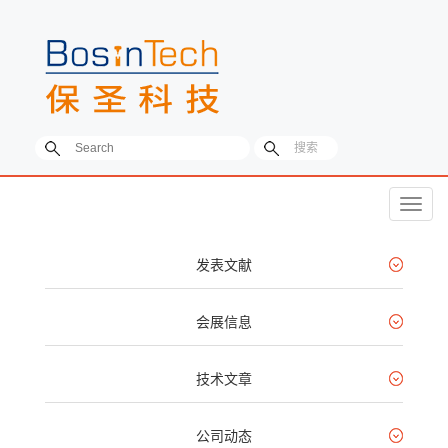
菜
单
发表文献
会展信息
技术文章
公司动态