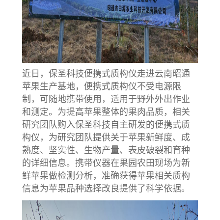
近日，保圣科技便携式质构仪走进云南昭通
苹果生产基地，便携式质构仪不受电源限
制，可随地携带使用，适用于野外外出作业
和测定。为提高苹果整体的果肉品质，相关
研究团队购入保圣科技自主研发的便携式质
构仪，为研究团队提供关于苹果新鲜度、成
熟度、坚实性、生物产量、表皮破裂和育种
的详细信息。携带仪器在果园农田现场为新
鲜苹果做检测分析，准确获得苹果相关质构
信息为苹果品种选择改良提供了科学依据。