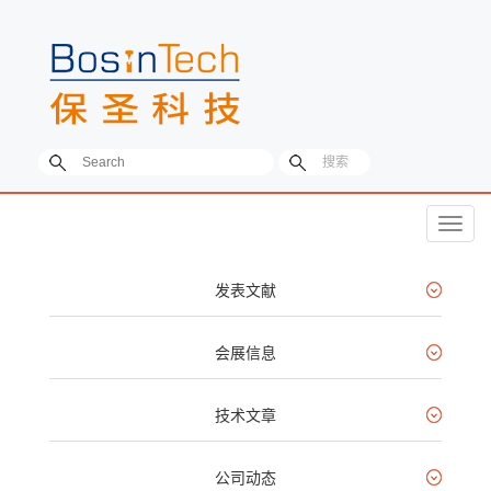
菜
单
发表文献
会展信息
技术文章
公司动态