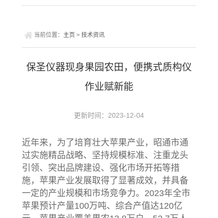
当前位置：
主页
>
技术资讯
保圣仪器现身果园农田，便携式质构仪
作业赋新能
更新时间：2023-12-04
近年来，为了培育壮大苹果产业，昭通市通
过实施精品战略、坚持规模标准、注重龙头
引领、突出品牌建设、强化市场开拓等措
施，苹果产业发展取得了显著成效，并具备
一定的产业规模和市场竞争力。2023年全市
苹果预计产量100万吨、综合产值达120亿