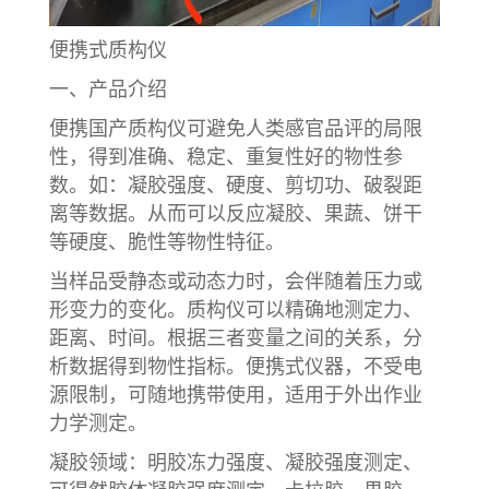
便携式质构仪
一、产品介绍
便携国产质构仪可避免人类感官品评的局限
性，得到准确、稳定、重复性好的物性参
数。如：凝胶强度、硬度、剪切功、破裂距
离等数据。从而可以反应凝胶、果蔬、饼干
等硬度、脆性等物性特征。
当样品受静态或动态力时，会伴随着压力或
形变力的变化。质构仪可以精确地测定力、
距离、时间。根据三者变量之间的关系，分
析数据得到物性指标。便携式仪器，不受电
源限制，可随地携带使用，适用于外出作业
力学测定。
凝胶领域：明胶冻力强度、凝胶强度测定、