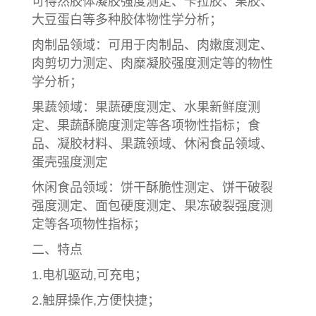
可得然胶体凝胶强度测定、卡拉胶、果胶、
大豆蛋白等多种胶体物性学分析；
肉制品领域：可用于肉制品、肉嫩度测定、
肉剪切力测定、肉糜凝胶强度测定等的物性
学分析；
果蔬领域：果蔬硬度测定、水果新鲜度测
定、果蔬酥脆度测定等各项物性指标；食
品、凝胶材料、果蔬领域、休闲食品领域、
蛋壳强度测定
休闲食品领域：饼干酥脆性测定、饼干破裂
强度测定、面包硬度测定、果冻破裂强度测
定等各项物性指标；
二、特点
1.电机驱动,可充电；
2.触屏操作,方便快捷；